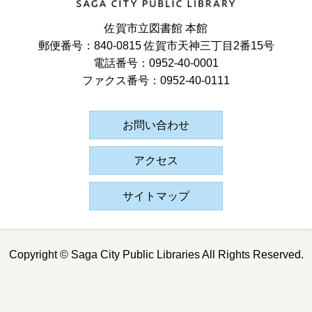
佐賀市立図書館 本館
郵便番号：840-0815 佐賀市天神三丁目2番15号
電話番号：0952-40-0001
ファクス番号：0952-40-0111
お問い合わせ
アクセス
サイトマップ
Copyright © Saga City Public Libraries All Rights Reserved.