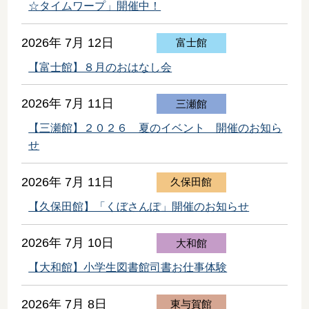
☆タイムワープ」開催中！
2026年 7月 12日
富士館
【富士館】８月のおはなし会
2026年 7月 11日
三瀬館
【三瀬館】２０２６ 夏のイベント 開催のお知ら
せ
2026年 7月 11日
久保田館
【久保田館】「くぼさんぽ」開催のお知らせ
2026年 7月 10日
大和館
【大和館】小学生図書館司書お仕事体験
2026年 7月 8日
東与賀館