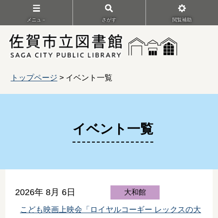
メニュ－
さがす
閲覧補助
トップページ
> イベント一覧
イベント一覧
2026年 8月 6日
大和館
こども映画上映会「ロイヤルコーギー レックスの大