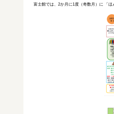
富士館では、2か月に1度（奇数月）に 「