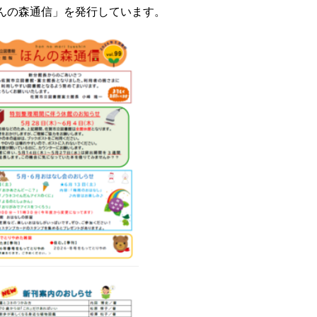
ほんの森通信」を発行しています。