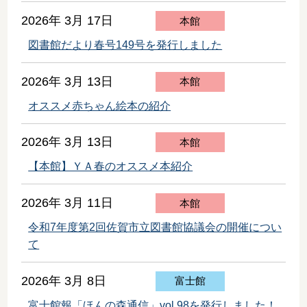
2026年 3月 17日
本館
図書館だより春号149号を発行しました
2026年 3月 13日
本館
オススメ赤ちゃん絵本の紹介
2026年 3月 13日
本館
【本館】ＹＡ春のオススメ本紹介
2026年 3月 11日
本館
令和7年度第2回佐賀市立図書館協議会の開催につい
て
2026年 3月 8日
富士館
富士館報「ほんの森通信」vol.98を発行しました！