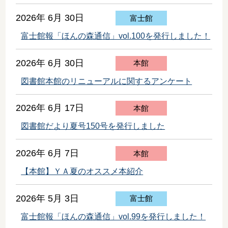
2026年 6月 30日
富士館
富士館報「ほんの森通信」vol.100を発行しました！
2026年 6月 30日
本館
図書館本館のリニューアルに関するアンケート
2026年 6月 17日
本館
図書館だより夏号150号を発行しました
2026年 6月 7日
本館
【本館】ＹＡ夏のオススメ本紹介
2026年 5月 3日
富士館
富士館報「ほんの森通信」vol.99を発行しました！