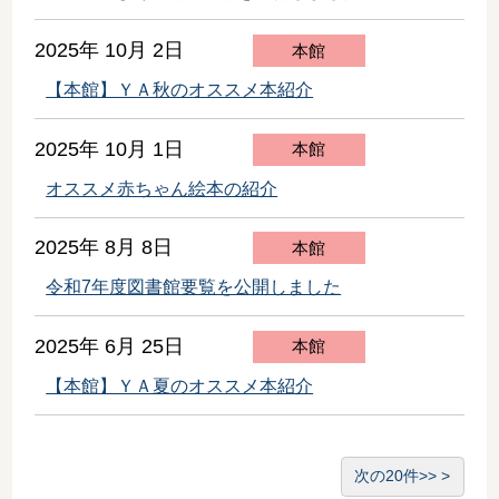
2025年 10月 2日
本館
【本館】ＹＡ秋のオススメ本紹介
2025年 10月 1日
本館
オススメ赤ちゃん絵本の紹介
2025年 8月 8日
本館
令和7年度図書館要覧を公開しました
2025年 6月 25日
本館
【本館】ＹＡ夏のオススメ本紹介
次の20件>>