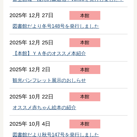
2025年 12月 27日
本館
図書館だより冬号148号を発行しました
2025年 12月 25日
本館
【本館】ＹＡ冬のオススメ本紹介
2025年 12月 2日
本館
観光パンフレット展示のおしらせ
2025年 10月 22日
本館
オススメ赤ちゃん絵本の紹介
2025年 10月 4日
本館
図書館だより秋号147号を発行しました