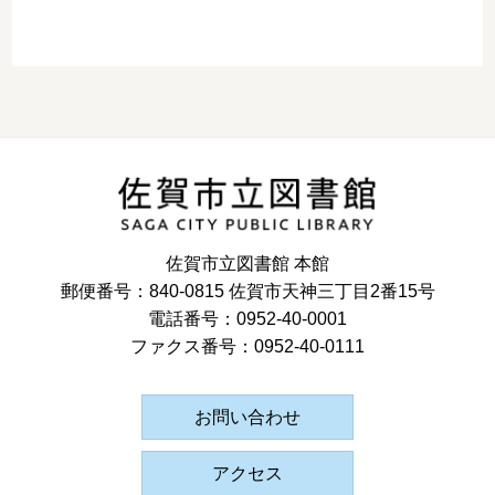
佐賀市立図書館 本館
郵便番号：840-0815 佐賀市天神三丁目2番15号
電話番号：0952-40-0001
ファクス番号：0952-40-0111
お問い合わせ
アクセス